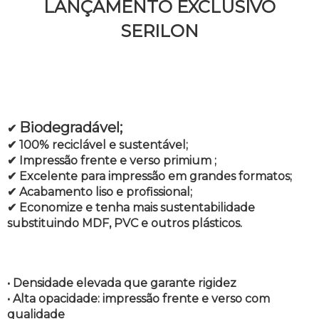
LANÇAMENTO EXCLUSIVO
SERILON
Biodegradável;
✔
✔ 100% reciclável e sustentável;
✔ Impressão frente e verso primium ;
✔ Excelente para impressão em grandes formatos;
✔ Acabamento liso e profissional;
✔ Economize e tenha mais sustentabilidade
substituindo MDF, PVC e outros plásticos.
• Densidade elevada que garante rigidez
• Alta opacidade: impressão frente e verso com
qualidade