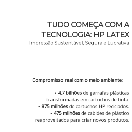
TUDO COMEÇA COM A
TECNOLOGIA: HP LATEX
Impressão Sustentável, Segura e Lucrativa
Compromisso real com o meio ambiente:
4,7 bilhões
de garrafas plásticas
transformadas em cartuchos de tinta.
875 milhões
de cartuchos HP reciclados.
475 milhões
de cabides de plástico
reaproveitados para criar novos produtos.