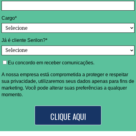
Cargo*
Já é cliente Serilon?*
Eu concordo em receber comunicações.
A nossa empresa está comprometida a proteger e respeitar
sua privacidade, utilizaremos seus dados apenas para fins de
marketing. Você pode alterar suas preferências a qualquer
momento.
CLIQUE AQUI